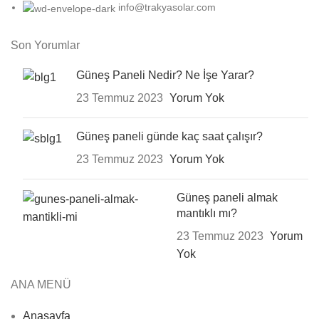
info@trakyasolar.com
Son Yorumlar
Güneş Paneli Nedir? Ne İşe Yarar?
23 Temmuz 2023
Yorum Yok
Güneş paneli günde kaç saat çalışır?
23 Temmuz 2023
Yorum Yok
Güneş paneli almak
mantıklı mı?
23 Temmuz 2023
Yorum
Yok
ANA MENÜ
Anasayfa