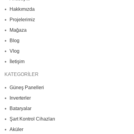
Hakkımızda
Projelerimiz
Mağaza
Blog
Vlog
İletişim
KATEGORİLER
Güneş Panelleri
Inverterler
Bataryalar
Şart Kontrol Cihazları
Aküler