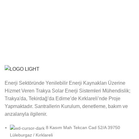
Enerji Sektöründe Yenilebilir Enerji Kaynakları Üzerine
Hizmet Veren Trakya Solar Enerji Sistemleri Mühendislik;
Trakya'da, Tekirdağ’da Edirne’de Kırklareli’nde Proje
Yapmaktadır. Santrallerin Kurulum, denetleme, bakım ve
arızalarıyla ilgilenir.
8 Kasım Mah Tekcan Cad 52/A 39750
Lüleburgaz / Kırklareli