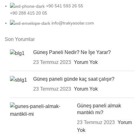
+90 541 593 26 55
+90 288 415 20 05
info@trakyasolar.com
Son Yorumlar
Güneş Paneli Nedir? Ne İşe Yarar?
23 Temmuz 2023
Yorum Yok
Güneş paneli günde kaç saat çalışır?
23 Temmuz 2023
Yorum Yok
Güneş paneli almak
mantıklı mı?
23 Temmuz 2023
Yorum
Yok