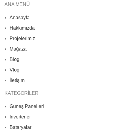
ANA MENÜ
Anasayfa
Hakkımızda
Projelerimiz
Mağaza
Blog
Vlog
İletişim
KATEGORİLER
Güneş Panelleri
Inverterler
Bataryalar