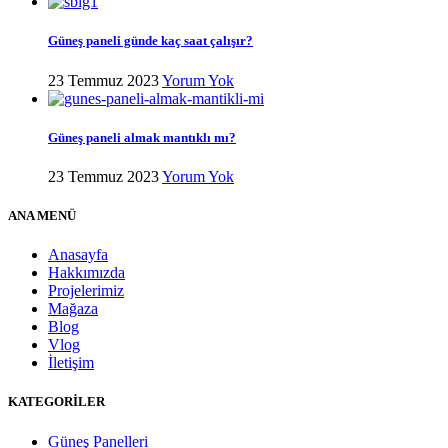
Güneş paneli günde kaç saat çalışır?
23 Temmuz 2023
Yorum Yok
Güneş paneli almak mantıklı mı?
23 Temmuz 2023
Yorum Yok
ANA MENÜ
Anasayfa
Hakkımızda
Projelerimiz
Mağaza
Blog
Vlog
İletişim
KATEGORİLER
Güneş Panelleri