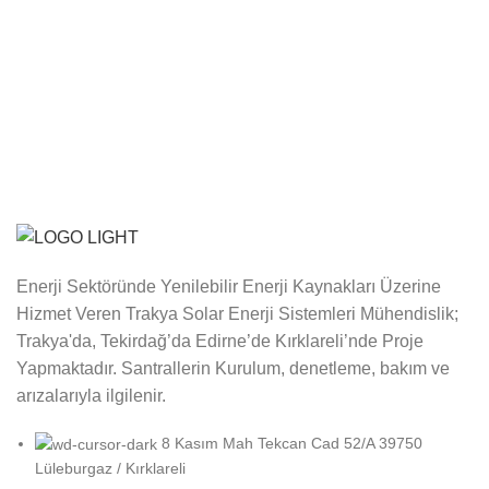
Enerji Sektöründe Yenilebilir Enerji Kaynakları Üzerine
Hizmet Veren Trakya Solar Enerji Sistemleri Mühendislik;
Trakya'da, Tekirdağ’da Edirne’de Kırklareli’nde Proje
Yapmaktadır. Santrallerin Kurulum, denetleme, bakım ve
arızalarıyla ilgilenir.
8 Kasım Mah Tekcan Cad 52/A 39750
Lüleburgaz / Kırklareli