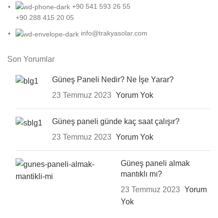
+90 541 593 26 55
+90 288 415 20 05
info@trakyasolar.com
Son Yorumlar
Güneş Paneli Nedir? Ne İşe Yarar?
23 Temmuz 2023
Yorum Yok
Güneş paneli günde kaç saat çalışır?
23 Temmuz 2023
Yorum Yok
Güneş paneli almak
mantıklı mı?
23 Temmuz 2023
Yorum
Yok