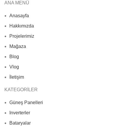
ANA MENÜ
Anasayfa
Hakkımızda
Projelerimiz
Mağaza
Blog
Vlog
İletişim
KATEGORİLER
Güneş Panelleri
Inverterler
Bataryalar