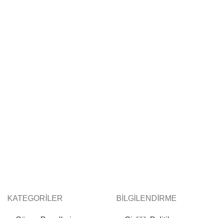
KATEGORİLER
BİLGİLENDİRME