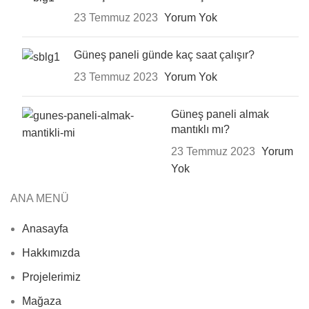
23 Temmuz 2023
Yorum Yok
Güneş paneli günde kaç saat çalışır?
23 Temmuz 2023
Yorum Yok
Güneş paneli almak
mantıklı mı?
23 Temmuz 2023
Yorum
Yok
ANA MENÜ
Anasayfa
Hakkımızda
Projelerimiz
Mağaza