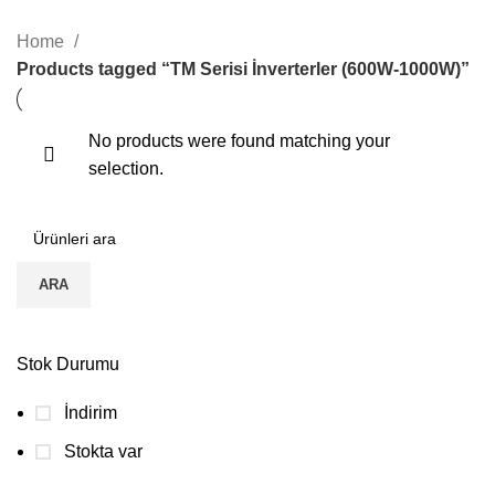
KATEGORILER
Home
Products tagged “TM Serisi İnverterler (600W-1000W)”
No products were found matching your
selection.
ARA
Stok Durumu
İndirim
Stokta var