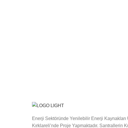
Enerji Sektöründe Yenilebilir Enerji Kaynakları
Kırklareli’nde Proje Yapmaktadır. Santrallerin Ku