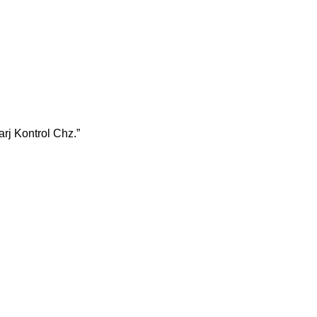
j Kontrol Chz.”