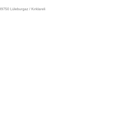
750 Lüleburgaz / Kırklareli