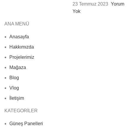
23 Temmuz 2023
Yorum
Yok
ANA MENÜ
Anasayfa
Hakkımızda
Projelerimiz
Mağaza
Blog
Vlog
İletişim
KATEGORİLER
Güneş Panelleri