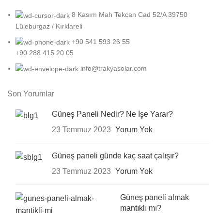
8 Kasım Mah Tekcan Cad 52/A 39750
Lüleburgaz / Kırklareli
+90 541 593 26 55
+90 288 415 20 05
info@trakyasolar.com
Son Yorumlar
Güneş Paneli Nedir? Ne İşe Yarar?
23 Temmuz 2023
Yorum Yok
Güneş paneli günde kaç saat çalışır?
23 Temmuz 2023
Yorum Yok
Güneş paneli almak
mantıklı mı?