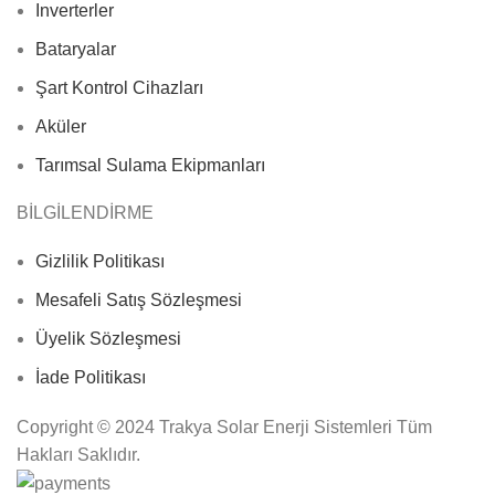
Inverterler
Bataryalar
Şart Kontrol Cihazları
Aküler
Tarımsal Sulama Ekipmanları
BİLGİLENDİRME
Gizlilik Politikası
Mesafeli Satış Sözleşmesi
Üyelik Sözleşmesi
İade Politikası
Copyright © 2024 Trakya Solar Enerji Sistemleri Tüm
Hakları Saklıdır.