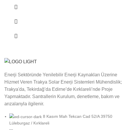
Enerji Sektöründe Yenilebilir Enerji Kaynakları Üzerine
Hizmet Veren Trakya Solar Enerji Sistemleri Mühendislik;
Trakya'da, Tekirdağ’da Edirne’de Kırklareli’nde Proje
Yapmaktadır. Santrallerin Kurulum, denetleme, bakım ve
arızalarıyla ilgilenir.
8 Kasım Mah Tekcan Cad 52/A 39750
Lüleburgaz / Kırklareli