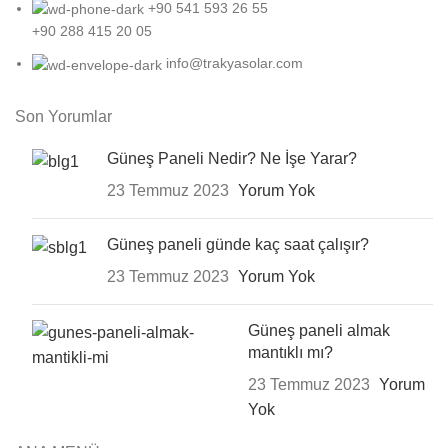
+90 541 593 26 55
+90 288 415 20 05
info@trakyasolar.com
Son Yorumlar
Güneş Paneli Nedir? Ne İşe Yarar?
23 Temmuz 2023
Yorum Yok
Güneş paneli günde kaç saat çalışır?
23 Temmuz 2023
Yorum Yok
Güneş paneli almak
mantıklı mı?
23 Temmuz 2023
Yorum
Yok