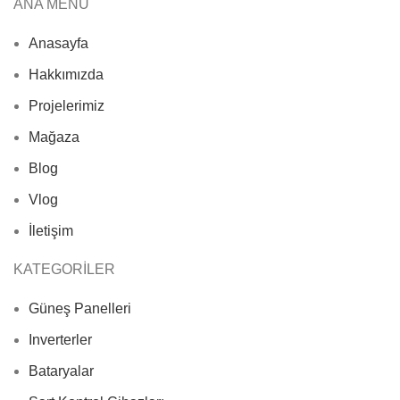
ANA MENÜ
Anasayfa
Hakkımızda
Projelerimiz
Mağaza
Blog
Vlog
İletişim
KATEGORİLER
Güneş Panelleri
Inverterler
Bataryalar