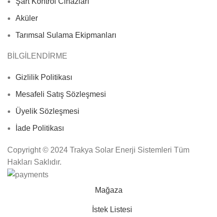
Şart Kontrol Cihazları
Aküler
Tarımsal Sulama Ekipmanları
BİLGİLENDİRME
Gizlilik Politikası
Mesafeli Satış Sözleşmesi
Üyelik Sözleşmesi
İade Politikası
Copyright © 2024 Trakya Solar Enerji Sistemleri Tüm
Hakları Saklıdır.
Mağaza
İstek Listesi