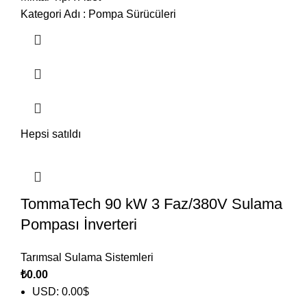
Kategori Adı
:
Pompa Sürücüleri
Hepsi satıldı
TommaTech 90 kW 3 Faz/380V Sulama
Pompası İnverteri
Tarımsal Sulama Sistemleri
₺
0.00
USD
:
0.00$