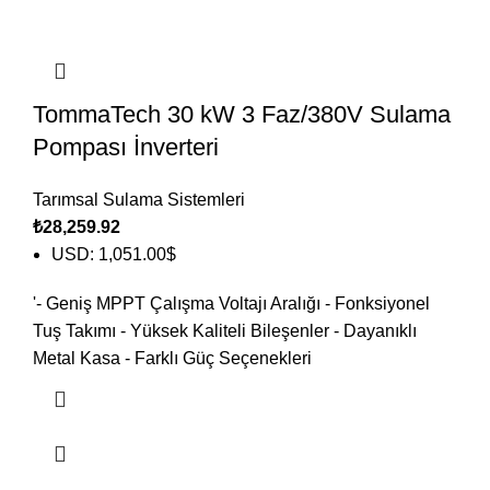
TommaTech 30 kW 3 Faz/380V Sulama
Pompası İnverteri
Tarımsal Sulama Sistemleri
₺
28,259.92
USD
:
1,051.00$
'- Geniş MPPT Çalışma Voltajı Aralığı - Fonksiyonel
Tuş Takımı - Yüksek Kaliteli Bileşenler - Dayanıklı
Metal Kasa - Farklı Güç Seçenekleri