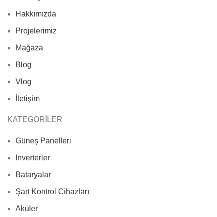
Hakkımızda
Projelerimiz
Mağaza
Blog
Vlog
İletişim
KATEGORİLER
Güneş Panelleri
Inverterler
Bataryalar
Şart Kontrol Cihazları
Aküler