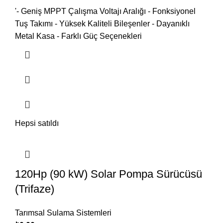
'- Geniş MPPT Çalışma Voltajı Aralığı - Fonksiyonel
Tuş Takımı - Yüksek Kaliteli Bileşenler - Dayanıklı
Metal Kasa - Farklı Güç Seçenekleri
Hepsi satıldı
120Hp (90 kW) Solar Pompa Sürücüsü
(Trifaze)
Tarımsal Sulama Sistemleri