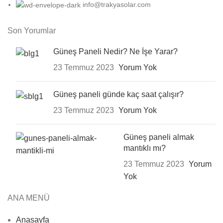
info@trakyasolar.com
Son Yorumlar
Güneş Paneli Nedir? Ne İşe Yarar?
23 Temmuz 2023
Yorum Yok
Güneş paneli günde kaç saat çalışır?
23 Temmuz 2023
Yorum Yok
Güneş paneli almak
mantıklı mı?
23 Temmuz 2023
Yorum
Yok
ANA MENÜ
Anasayfa