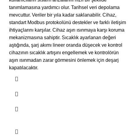
tanımlamasına yardımcı olur. Tarihsel veri depolama
mevcuttur. Veriler bir yıla kadar saklanabilir. Cihaz,
standart Modbus protokolünü destekler ve farklı iletişim
ihtiyaçlarını karşılar. Cihaz aşırı ısınmaya karşı koruma
mekanizmasına sahiptir. Sıcaklık ayarlanan değeri
aştığında, şarj akımı lineer oranda düşecek ve kontrol
cihazının sıcaklık artışını engellemek ve kontrolörün
aşırı ısınmadan zarar görmesini önlemek için deşarj
kapatılacaktır.