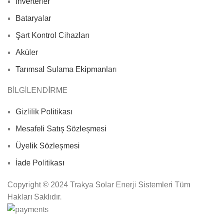
Inverterler
Bataryalar
Şart Kontrol Cihazları
Aküler
Tarımsal Sulama Ekipmanları
BİLGİLENDİRME
Gizlilik Politikası
Mesafeli Satış Sözleşmesi
Üyelik Sözleşmesi
İade Politikası
Copyright © 2024 Trakya Solar Enerji Sistemleri Tüm
Hakları Saklıdır.