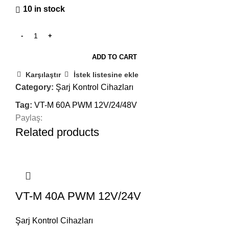
10 in stock
ADD TO CART
Karşılaştır
İstek listesine ekle
Category:
Şarj Kontrol Cihazları
Tag:
VT-M 60A PWM 12V/24/48V
Paylaş:
Related products
VT-M 40A PWM 12V/24V
Şarj Kontrol Cihazları