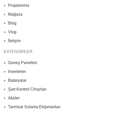
Projelerimiz
Mağaza
Blog
Vlog
İletişim
KATEGORİLER
Güneş Panelleri
Inverterler
Bataryalar
Şart Kontrol Cihazları
Aküler
Tarımsal Sulama Ekipmanları