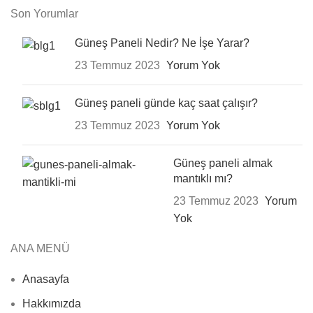
Son Yorumlar
Güneş Paneli Nedir? Ne İşe Yarar?
23 Temmuz 2023
Yorum Yok
Güneş paneli günde kaç saat çalışır?
23 Temmuz 2023
Yorum Yok
Güneş paneli almak
mantıklı mı?
23 Temmuz 2023
Yorum
Yok
ANA MENÜ
Anasayfa
Hakkımızda