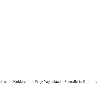
dirne’de Kırklareli’nde Proje Yapmaktadır. Santrallerin Kurulum,